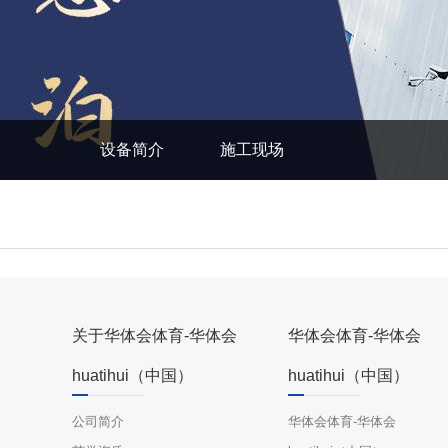
设备简介
施工现场
关于华体会体育-华体会
华体会体育-华体会
huatihui（中国）
huatihui（中国）
公司简介
华体会体育-华体会